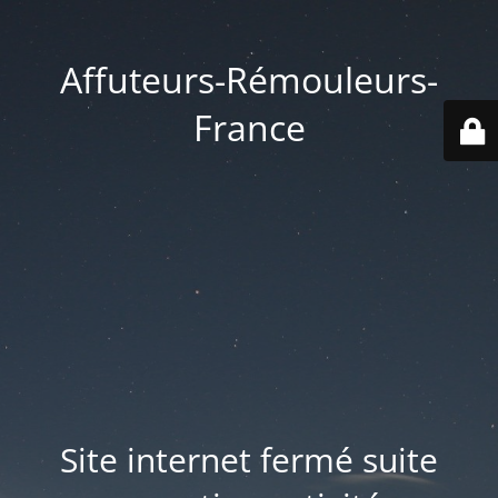
Affuteurs-Rémouleurs-
France
Site internet fermé suite