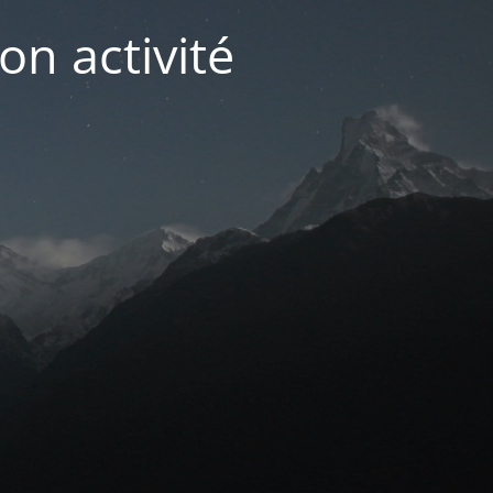
on activité