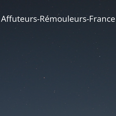
Affuteurs-Rémouleurs-France