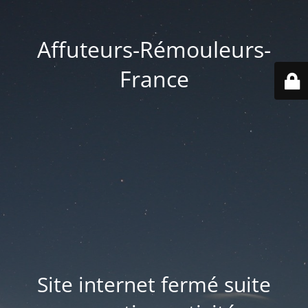
Affuteurs-Rémouleurs-
France
Site internet fermé suite