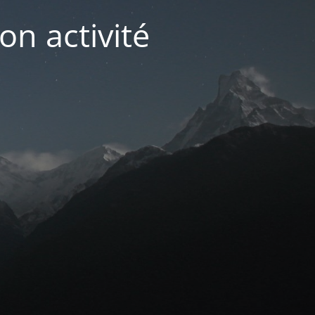
on activité