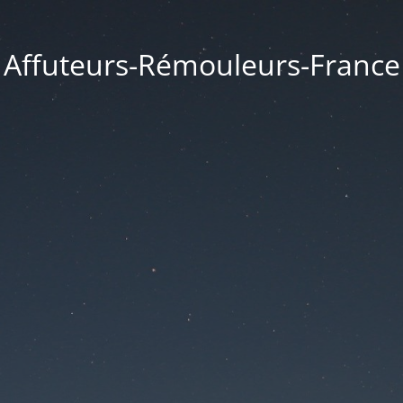
Affuteurs-Rémouleurs-France