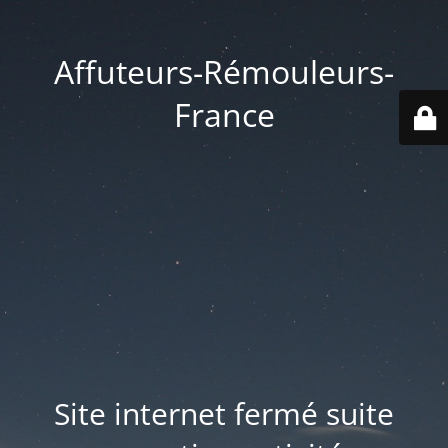
Affuteurs-Rémouleurs-
France
Site internet fermé suite