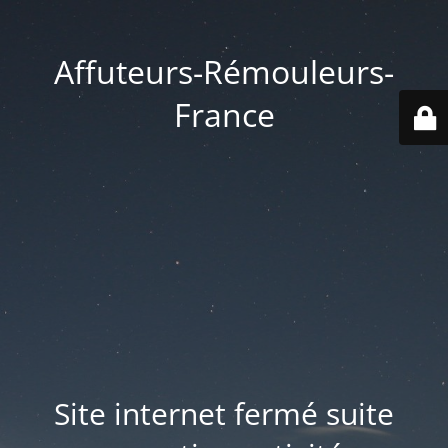
Affuteurs-Rémouleurs-
France
Site internet fermé suite