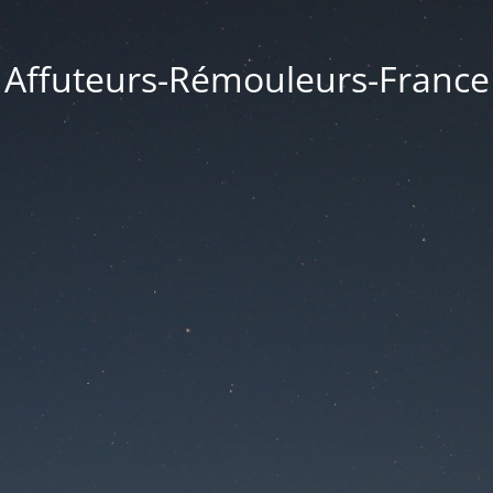
Affuteurs-Rémouleurs-France