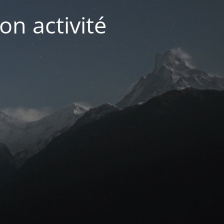
on activité