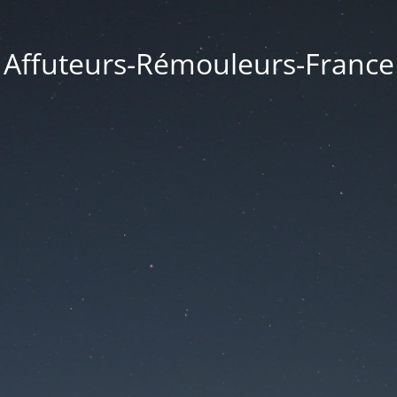
Affuteurs-Rémouleurs-France