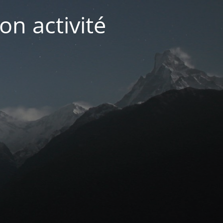
on activité