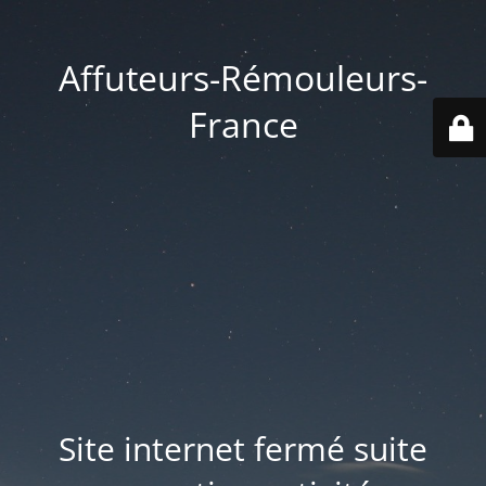
Affuteurs-Rémouleurs-
France
Site internet fermé suite