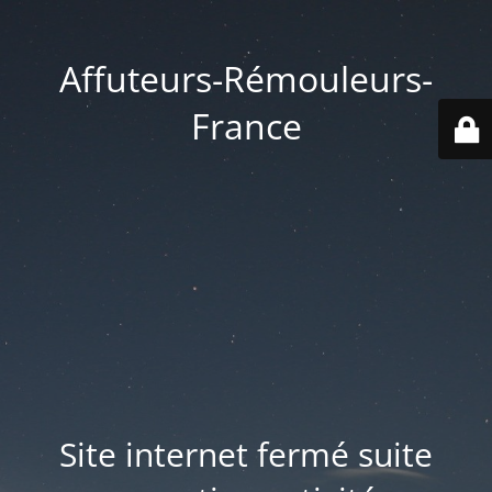
Affuteurs-Rémouleurs-
France
Site internet fermé suite