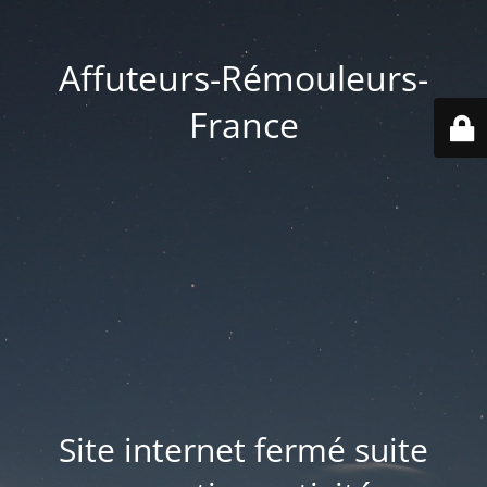
Affuteurs-Rémouleurs-
France
Site internet fermé suite