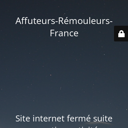
Affuteurs-Rémouleurs-
France
Site internet fermé suite