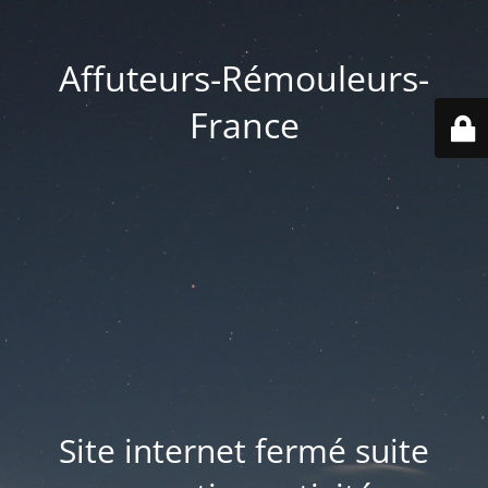
Affuteurs-Rémouleurs-
France
Site internet fermé suite