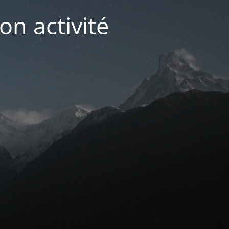
on activité