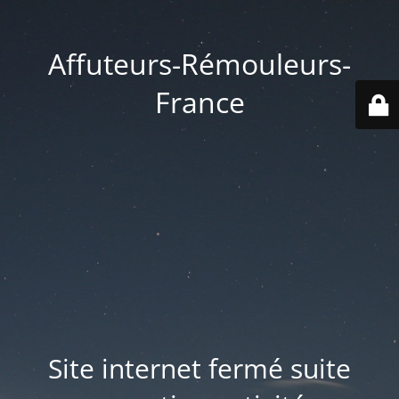
Affuteurs-Rémouleurs-
France
Site internet fermé suite