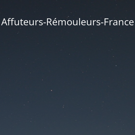
Affuteurs-Rémouleurs-France