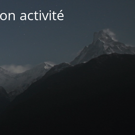
on activité