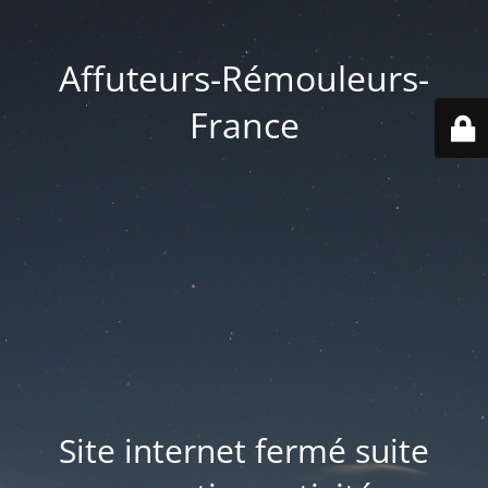
Affuteurs-Rémouleurs-
France
Site internet fermé suite