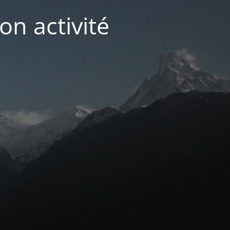
on activité