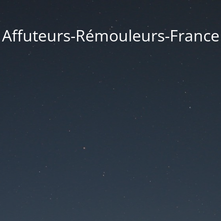
Affuteurs-Rémouleurs-France