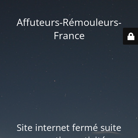
Affuteurs-Rémouleurs-
France
Site internet fermé suite