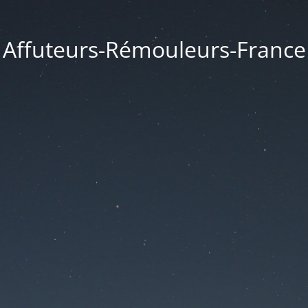
Affuteurs-Rémouleurs-France