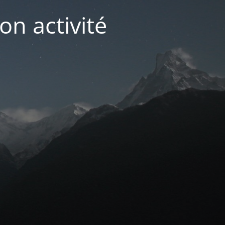
on activité