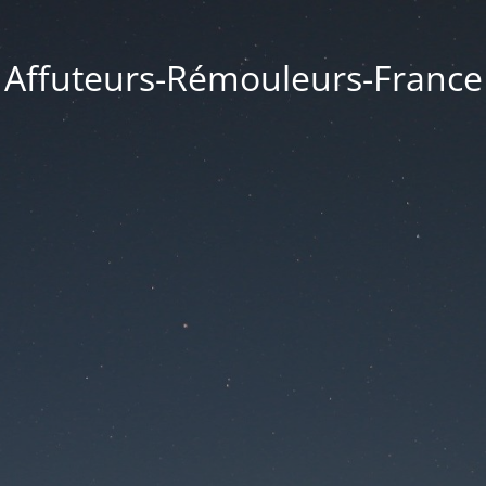
Affuteurs-Rémouleurs-France