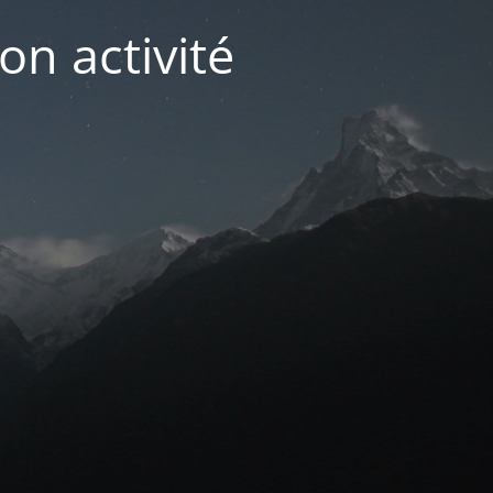
on activité