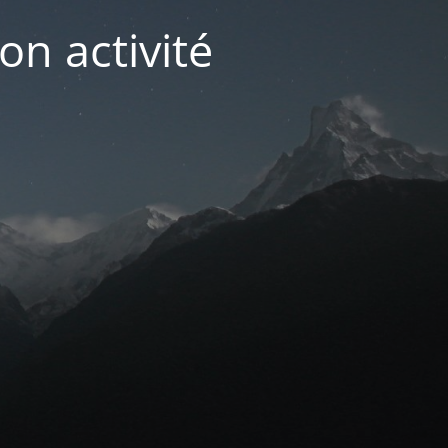
on activité