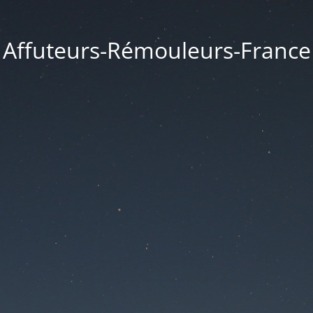
Affuteurs-Rémouleurs-France