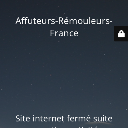
Affuteurs-Rémouleurs-
France
Site internet fermé suite