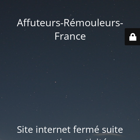
Affuteurs-Rémouleurs-
France
Site internet fermé suite