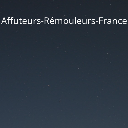
Affuteurs-Rémouleurs-France