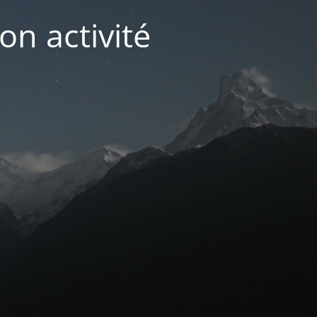
on activité