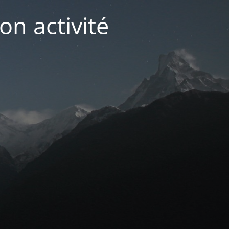
on activité