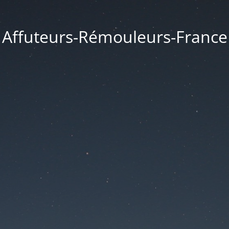
Affuteurs-Rémouleurs-France