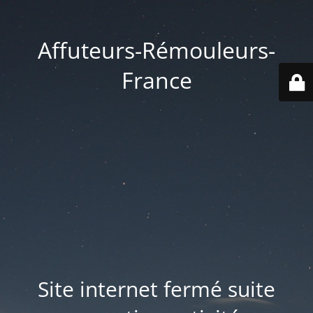
Affuteurs-Rémouleurs-
France
Site internet fermé suite