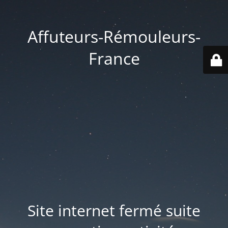
Affuteurs-Rémouleurs-
France
Site internet fermé suite