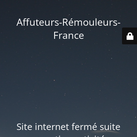
Affuteurs-Rémouleurs-
France
Site internet fermé suite