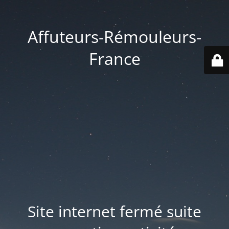
Affuteurs-Rémouleurs-
France
Site internet fermé suite