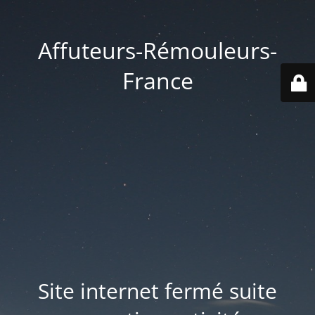
Affuteurs-Rémouleurs-
France
Site internet fermé suite