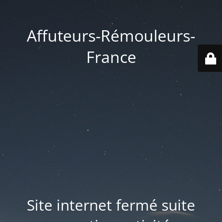
Affuteurs-Rémouleurs-
France
Site internet fermé suite