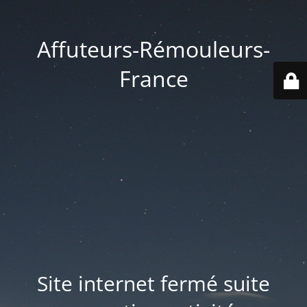
Affuteurs-Rémouleurs-
France
Site internet fermé suite