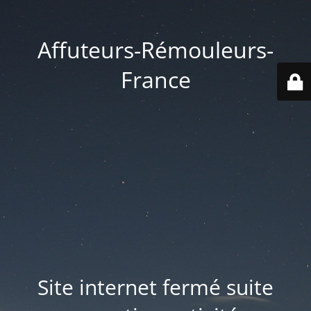
Affuteurs-Rémouleurs-
France
Site internet fermé suite