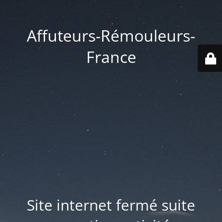
Affuteurs-Rémouleurs-
France
Site internet fermé suite