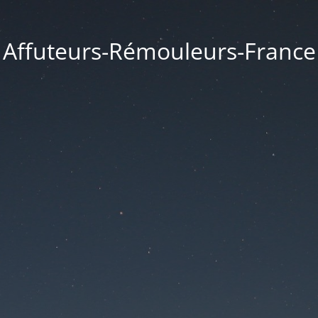
Affuteurs-Rémouleurs-France