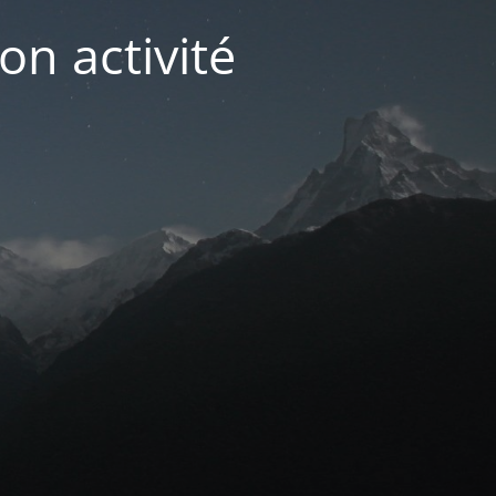
on activité