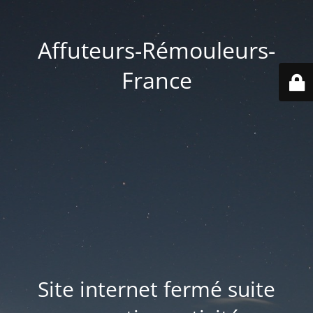
Affuteurs-Rémouleurs-
France
Site internet fermé suite