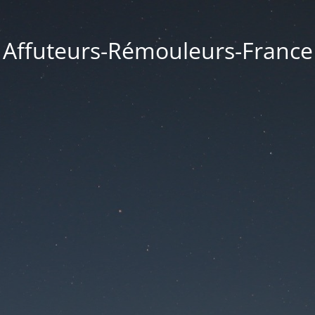
Affuteurs-Rémouleurs-France