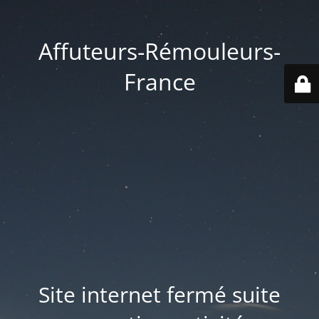
Affuteurs-Rémouleurs-
France
Site internet fermé suite