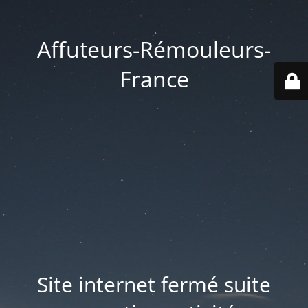
Affuteurs-Rémouleurs-
France
Site internet fermé suite