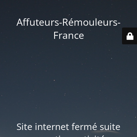
Affuteurs-Rémouleurs-
France
Site internet fermé suite