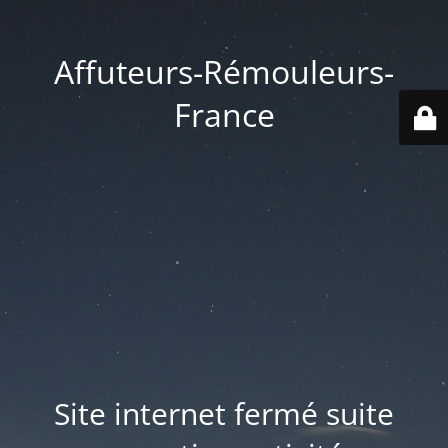
Affuteurs-Rémouleurs-
France
Site internet fermé suite