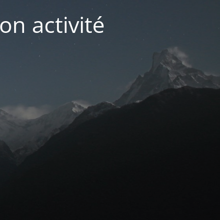
on activité