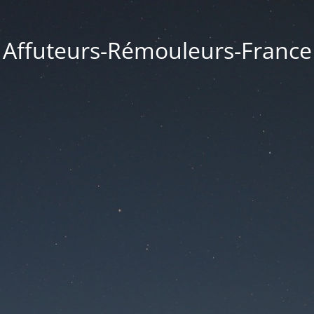
Affuteurs-Rémouleurs-France