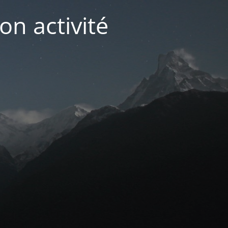
on activité