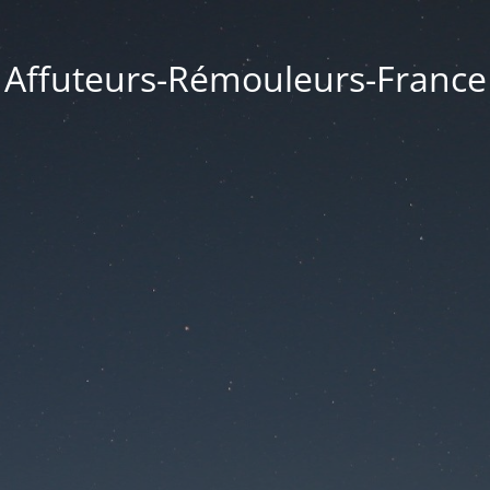
Affuteurs-Rémouleurs-France