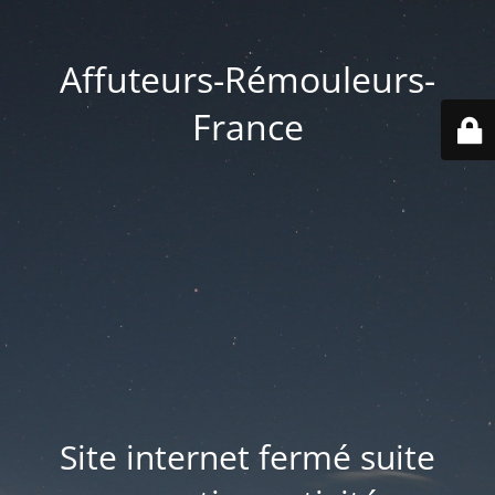
Affuteurs-Rémouleurs-
France
Site internet fermé suite