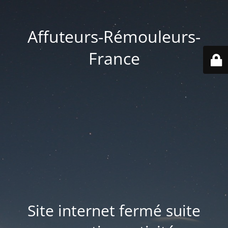
Affuteurs-Rémouleurs-
France
Site internet fermé suite