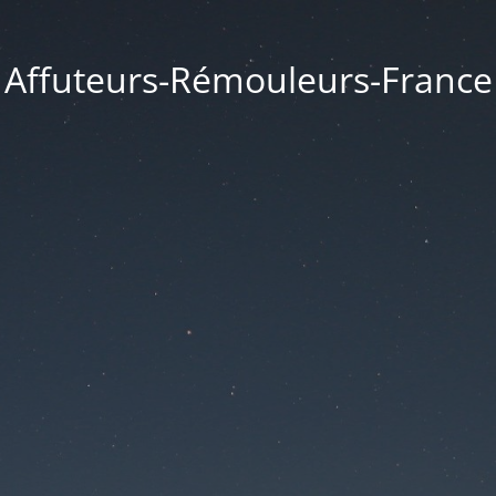
Affuteurs-Rémouleurs-France