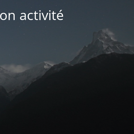
on activité