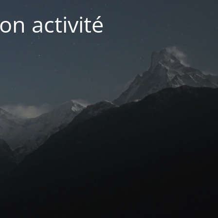
on activité