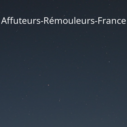
Affuteurs-Rémouleurs-France