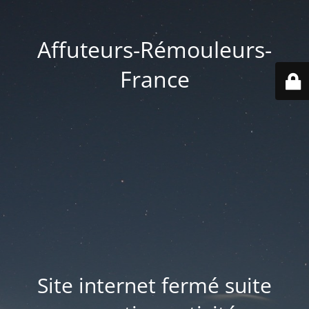
Affuteurs-Rémouleurs-
France
Site internet fermé suite