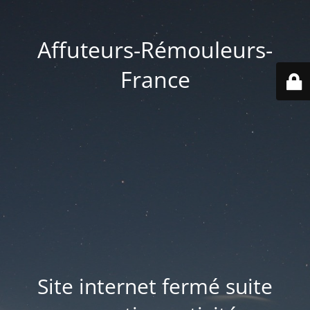
Affuteurs-Rémouleurs-
France
Site internet fermé suite